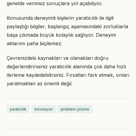
genelde verimsiz sonuçlara yol açabiliyor.
Konusunda deneyimli kişilerin yaratıcılık ile ilgili
paylaştığı bilgiler, başlangıç aşamasındaki zorluklarla
başa çıkmada büyük kolaylık sağlıyor. Deneyim
aktarımı paha biçilemez.
Çevrenizdeki kaynakları ve olanakları doğru
değerlendirirseniz yaratıcılık alanında çok daha hızlı
ilerleme kaydedebilirsiniz. Fırsatları fark etmek, onları
yaratmaktan az önemli değil.
yaratıcılık
inovasyon
problem çözme