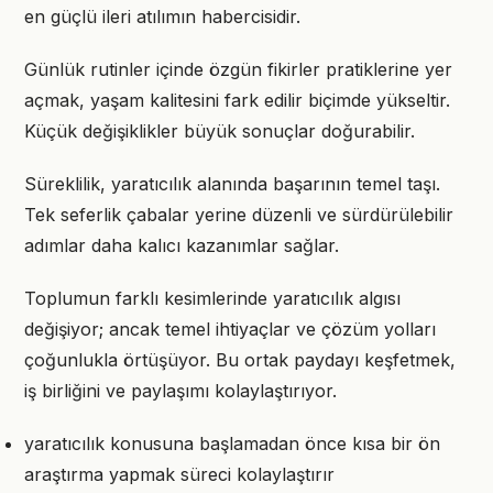
en güçlü ileri atılımın habercisidir.
Günlük rutinler içinde özgün fikirler pratiklerine yer
açmak, yaşam kalitesini fark edilir biçimde yükseltir.
Küçük değişiklikler büyük sonuçlar doğurabilir.
Süreklilik, yaratıcılık alanında başarının temel taşı.
Tek seferlik çabalar yerine düzenli ve sürdürülebilir
adımlar daha kalıcı kazanımlar sağlar.
Toplumun farklı kesimlerinde yaratıcılık algısı
değişiyor; ancak temel ihtiyaçlar ve çözüm yolları
çoğunlukla örtüşüyor. Bu ortak paydayı keşfetmek,
iş birliğini ve paylaşımı kolaylaştırıyor.
yaratıcılık konusuna başlamadan önce kısa bir ön
araştırma yapmak süreci kolaylaştırır