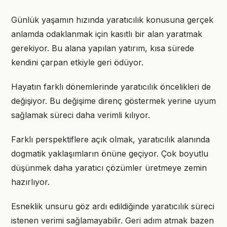
Günlük yaşamın hızında yaratıcılık konusuna gerçek
anlamda odaklanmak için kasıtlı bir alan yaratmak
gerekiyor. Bu alana yapılan yatırım, kısa sürede
kendini çarpan etkiyle geri ödüyor.
Hayatın farklı dönemlerinde yaratıcılık öncelikleri de
değişiyor. Bu değişime direnç göstermek yerine uyum
sağlamak süreci daha verimli kılıyor.
Farklı perspektiflere açık olmak, yaratıcılık alanında
dogmatik yaklaşımların önüne geçiyor. Çok boyutlu
düşünmek daha yaratıcı çözümler üretmeye zemin
hazırlıyor.
Esneklik unsuru göz ardı edildiğinde yaratıcılık süreci
istenen verimi sağlamayabilir. Geri adım atmak bazen