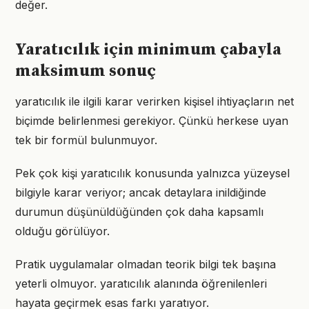
değer.
Yaratıcılık için minimum çabayla
maksimum sonuç
yaratıcılık ile ilgili karar verirken kişisel ihtiyaçların net
biçimde belirlenmesi gerekiyor. Çünkü herkese uyan
tek bir formül bulunmuyor.
Pek çok kişi yaratıcılık konusunda yalnızca yüzeysel
bilgiyle karar veriyor; ancak detaylara inildiğinde
durumun düşünüldüğünden çok daha kapsamlı
olduğu görülüyor.
Pratik uygulamalar olmadan teorik bilgi tek başına
yeterli olmuyor. yaratıcılık alanında öğrenilenleri
hayata geçirmek esas farkı yaratıyor.