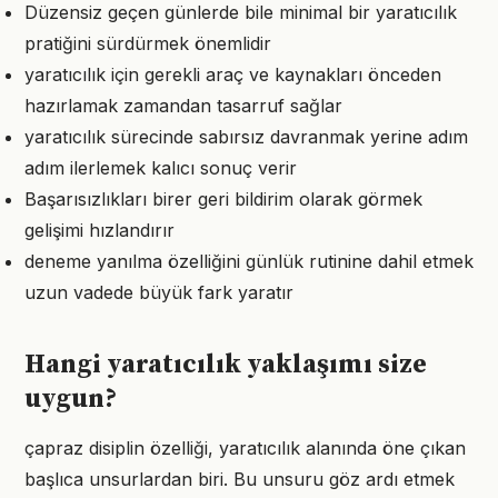
Düzensiz geçen günlerde bile minimal bir yaratıcılık
pratiğini sürdürmek önemlidir
yaratıcılık için gerekli araç ve kaynakları önceden
hazırlamak zamandan tasarruf sağlar
yaratıcılık sürecinde sabırsız davranmak yerine adım
adım ilerlemek kalıcı sonuç verir
Başarısızlıkları birer geri bildirim olarak görmek
gelişimi hızlandırır
deneme yanılma özelliğini günlük rutinine dahil etmek
uzun vadede büyük fark yaratır
Hangi yaratıcılık yaklaşımı size
uygun?
çapraz disiplin özelliği, yaratıcılık alanında öne çıkan
başlıca unsurlardan biri. Bu unsuru göz ardı etmek