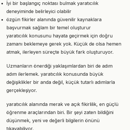
İyi bir başlangıç noktası bulmak yaratıcılık
deneyiminde belirleyici olabilir
özgün fikirler alanında güvenilir kaynaklara
başvurmak sağlam bir temel oluşturur
yaratıcılık konusunu hayata geçirmek için doğru
zamanı beklemeye gerek yok. Küçük de olsa hemen
atmak, ilerleyen süreçte büyük fark oluşturuyor.
Uzmanların önerdiği yaklaşımlardan biri de adım
adım ilerlemek. yaratıcılık konusunda büyük
değişiklikler bir anda değil, küçük tutarlı adımlarla
gerçekleşiyor.
yaratıcılık alanında merak ve açık fikirlilik, en güçlü
öğrenme araçlarından biri. Bir şeyi zaten bildiğini
düşünmek, yeni ve değerli bilgilerin önünü
tıkayabiliyor.