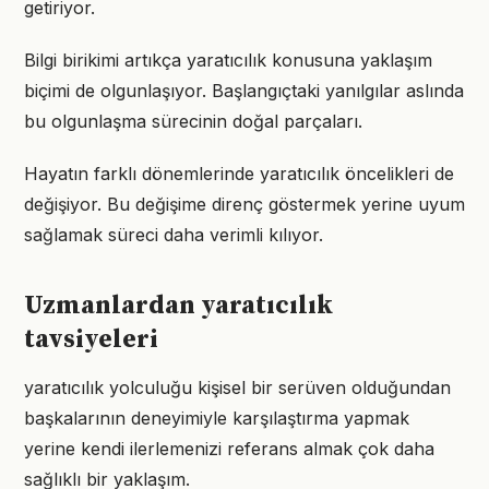
getiriyor.
Bilgi birikimi artıkça yaratıcılık konusuna yaklaşım
biçimi de olgunlaşıyor. Başlangıçtaki yanılgılar aslında
bu olgunlaşma sürecinin doğal parçaları.
Hayatın farklı dönemlerinde yaratıcılık öncelikleri de
değişiyor. Bu değişime direnç göstermek yerine uyum
sağlamak süreci daha verimli kılıyor.
Uzmanlardan yaratıcılık
tavsiyeleri
yaratıcılık yolculuğu kişisel bir serüven olduğundan
başkalarının deneyimiyle karşılaştırma yapmak
yerine kendi ilerlemenizi referans almak çok daha
sağlıklı bir yaklaşım.