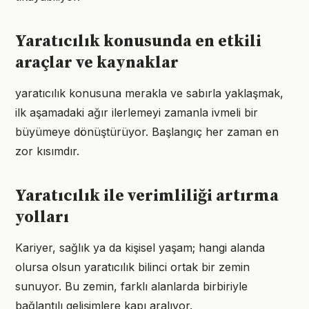
Yaratıcılık konusunda en etkili
araçlar ve kaynaklar
yaratıcılık konusuna merakla ve sabırla yaklaşmak,
ilk aşamadaki ağır ilerlemeyi zamanla ivmeli bir
büyümeye dönüştürüyor. Başlangıç her zaman en
zor kısımdır.
Yaratıcılık ile verimliliği artırma
yolları
Kariyer, sağlık ya da kişisel yaşam; hangi alanda
olursa olsun yaratıcılık bilinci ortak bir zemin
sunuyor. Bu zemin, farklı alanlarda birbiriyle
bağlantılı gelişimlere kapı aralıyor.