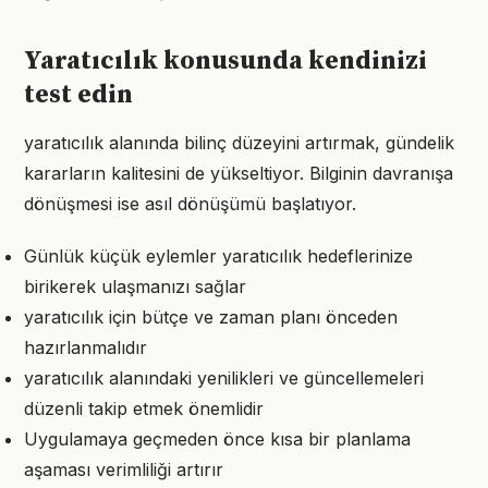
Yaratıcılık konusunda kendinizi
test edin
yaratıcılık alanında bilinç düzeyini artırmak, gündelik
kararların kalitesini de yükseltiyor. Bilginin davranışa
dönüşmesi ise asıl dönüşümü başlatıyor.
Günlük küçük eylemler yaratıcılık hedeflerinize
birikerek ulaşmanızı sağlar
yaratıcılık için bütçe ve zaman planı önceden
hazırlanmalıdır
yaratıcılık alanındaki yenilikleri ve güncellemeleri
düzenli takip etmek önemlidir
Uygulamaya geçmeden önce kısa bir planlama
aşaması verimliliği artırır