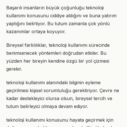
Başarılı insanların büyük çoğunluğu teknoloji
kullanımı konusunu ciddiye aldığını ve buna yatırım
yaptığını belirtiyor. Bu tutum zamanla çok yönlü
kazanımlar ortaya koyuyor.
Bireysel farklılıklar, teknoloji kullanımı sürecinde
benimsenecek yöntemleri doğrudan etkiler. Bu
yüzden her bireyin kendine özgü bir yol çizmesi
gerekir.
teknoloji kullanımı alanındaki bilginin eyleme
geçirilmesi kişisel sorumluluğu gerektiriyor. Çevre ne
kadar destekleyici olursa olsun, bireysel tercih ve
tutum belirleyici olmaya devam ediyor.
teknoloji kullanımı konusunu hayata geçirmek için