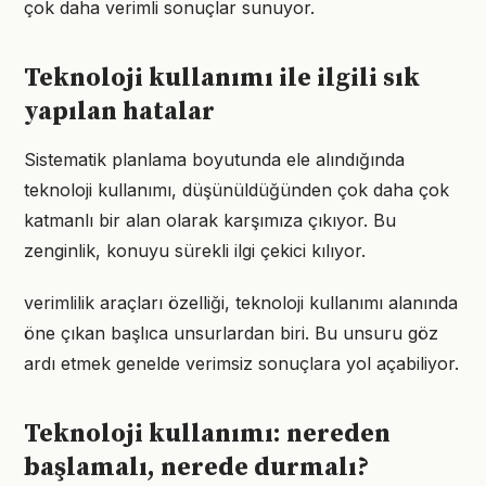
çok daha verimli sonuçlar sunuyor.
Teknoloji kullanımı ile ilgili sık
yapılan hatalar
Sistematik planlama boyutunda ele alındığında
teknoloji kullanımı, düşünüldüğünden çok daha çok
katmanlı bir alan olarak karşımıza çıkıyor. Bu
zenginlik, konuyu sürekli ilgi çekici kılıyor.
verimlilik araçları özelliği, teknoloji kullanımı alanında
öne çıkan başlıca unsurlardan biri. Bu unsuru göz
ardı etmek genelde verimsiz sonuçlara yol açabiliyor.
Teknoloji kullanımı: nereden
başlamalı, nerede durmalı?