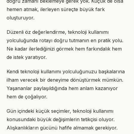
doğru zamanı beklemeye gerek yok. Küçük de olsa
hemen atmak, ilerleyen süreçte büyük fark
oluşturuyor.
Düzenli öz değerlendirme, teknoloji kullanımı
yolculuğunda rotayı doğru tutmanın en pratik yolu.
Ne kadar ilerlediğinizi görmek hem farkındalık hem
de istek yaratıyor.
Kendi teknoloji kullanımı yolculuğunuzu başkalarına
ilham verecek bir deneyime dönüştürmek mümkün.
Yaşananlar paylaşıldığında hem anlam kazanıyor
hem de çoğalıyor.
Gün içindeki küçük seçimler, teknoloji kullanımı
konusundaki büyük değişimlerin tetikçisi oluyor.
Alışkanlıkların gücünü hafife almamak gerekiyor.