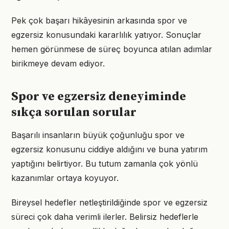
Pek çok başarı hikâyesinin arkasında spor ve
egzersiz konusundaki kararlılık yatıyor. Sonuçlar
hemen görünmese de süreç boyunca atılan adımlar
birikmeye devam ediyor.
Spor ve egzersiz deneyiminde
sıkça sorulan sorular
Başarılı insanların büyük çoğunluğu spor ve
egzersiz konusunu ciddiye aldığını ve buna yatırım
yaptığını belirtiyor. Bu tutum zamanla çok yönlü
kazanımlar ortaya koyuyor.
Bireysel hedefler netleştirildiğinde spor ve egzersiz
süreci çok daha verimli ilerler. Belirsiz hedeflerle