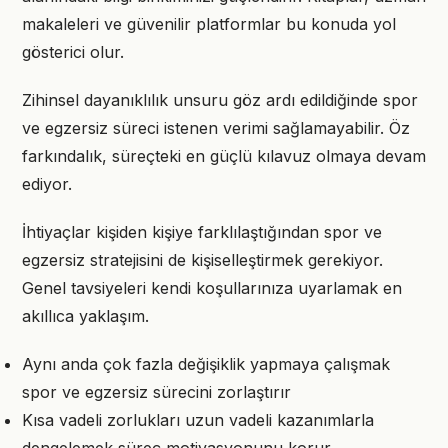
makaleleri ve güvenilir platformlar bu konuda yol
gösterici olur.
Zihinsel dayanıklılık unsuru göz ardı edildiğinde spor
ve egzersiz süreci istenen verimi sağlamayabilir. Öz
farkındalık, süreçteki en güçlü kılavuz olmaya devam
ediyor.
İhtiyaçlar kişiden kişiye farklılaştığından spor ve
egzersiz stratejisini de kişiselleştirmek gerekiyor.
Genel tavsiyeleri kendi koşullarınıza uyarlamak en
akıllıca yaklaşım.
Aynı anda çok fazla değişiklik yapmaya çalışmak
spor ve egzersiz sürecini zorlaştırır
Kısa vadeli zorlukları uzun vadeli kazanımlarla