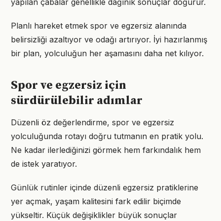
yapılan çabalar genellikle dağınık sonuçlar doğurur.
Planlı hareket etmek spor ve egzersiz alanında
belirsizliği azaltıyor ve odağı artırıyor. İyi hazırlanmış
bir plan, yolculuğun her aşamasını daha net kılıyor.
Spor ve egzersiz için
sürdürülebilir adımlar
Düzenli öz değerlendirme, spor ve egzersiz
yolculuğunda rotayı doğru tutmanın en pratik yolu.
Ne kadar ilerlediğinizi görmek hem farkındalık hem
de istek yaratıyor.
Günlük rutinler içinde düzenli egzersiz pratiklerine
yer açmak, yaşam kalitesini fark edilir biçimde
yükseltir. Küçük değişiklikler büyük sonuçlar