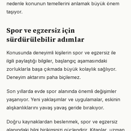
nedenle konunun temellerini anlamak büyük önem
taşıyor.
Spor ve egzersiz için
sürdürülebilir adımlar
Konusunda deneyimli kişilerin spor ve egzersiz ile
ilgili paylaştığı bilgiler, başlangıç aşamasındaki
zorluklarla başa çıkmada büyük kolaylık sağlıyor.
Deneyim aktarımı paha biçilemez.
Son yıllarda evde spor alanında önemli değişimler
yaşanıyor. Yeni yaklaşımlar ve uygulamalar, eskinin
alışkanlıklarını yavaş yavaş geride bırakıyor.
Doğru kaynaklardan beslenmek, spor ve egzersiz
alanındaki bilgi birikiminizi güçlendirir. Kitaplar, uzman