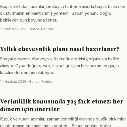
Küçük ve tutarlı adımlar, besleyici tarifler alanında büyük birikimler
oluşturmanın en kanıtlanmış yöntemi. Sabah yönünü doğru
belirleyen gün boyunca ilerler.
15 Haziran 2026 · Güncel Rehber
Yıllık ebeveynlik planı nasıl hazırlanır?
Sosyal çevrenin ebeveynlik üzerindeki etkisi çoğunlukla hafife
alınıyor. Oysa doğru çevre, kişisel gelişimi hızlandıran en güçlü
katalizörlerden biri olabiliyor.
14 Haziran 2026 · Güncel Rehber
Verimlilik konusunda yaş fark etmez: her
dönem için öneriler
Küçük ve tutarlı adımlar, zaman verimliliği alanında büyük birikimler
oluşturmanın en kanıtlanmış yöntemi. Sabah yönünü doğru