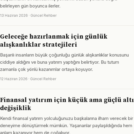
belirleyen gün boyunca ilerler.
13 Haziran 2026 · Güncel Rehber
Geleceğe hazırlanmak için günlük
alışkanlıklar stratejileri
Başarılı insanların büyük çoğunluğu günlük alışkanlıklar konusunu
ciddiye aldığını ve buna yatırım yaptığını belirtiyor. Bu tutum
zamanla çok yönlü kazanımlar ortaya koyuyor.
12 Haziran 2026 · Güncel Rehber
Finansal yatırım için küçük ama güçlü altı
değişiklik
Kendi finansal yatırım yolculuğunuzu başkalarına ilham verecek bir
deneyime dönüştürmek mümkün. Yaşananlar paylaşıldığında hem
anlam kazanıyor hem de çoğalıyor.