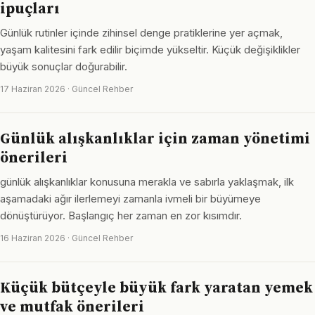
ipuçları
Günlük rutinler içinde zihinsel denge pratiklerine yer açmak,
yaşam kalitesini fark edilir biçimde yükseltir. Küçük değişiklikler
büyük sonuçlar doğurabilir.
17 Haziran 2026 · Güncel Rehber
Günlük alışkanlıklar için zaman yönetimi
önerileri
günlük alışkanlıklar konusuna merakla ve sabırla yaklaşmak, ilk
aşamadaki ağır ilerlemeyi zamanla ivmeli bir büyümeye
dönüştürüyor. Başlangıç her zaman en zor kısımdır.
16 Haziran 2026 · Güncel Rehber
Küçük bütçeyle büyük fark yaratan yemek
ve mutfak önerileri