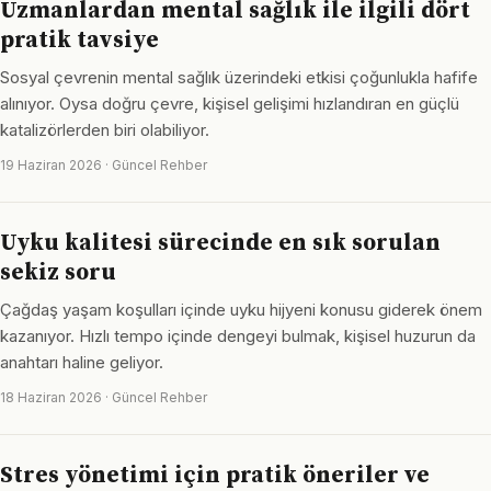
Uzmanlardan mental sağlık ile ilgili dört
pratik tavsiye
Sosyal çevrenin mental sağlık üzerindeki etkisi çoğunlukla hafife
alınıyor. Oysa doğru çevre, kişisel gelişimi hızlandıran en güçlü
katalizörlerden biri olabiliyor.
19 Haziran 2026 · Güncel Rehber
Uyku kalitesi sürecinde en sık sorulan
sekiz soru
Çağdaş yaşam koşulları içinde uyku hijyeni konusu giderek önem
kazanıyor. Hızlı tempo içinde dengeyi bulmak, kişisel huzurun da
anahtarı haline geliyor.
18 Haziran 2026 · Güncel Rehber
Stres yönetimi için pratik öneriler ve