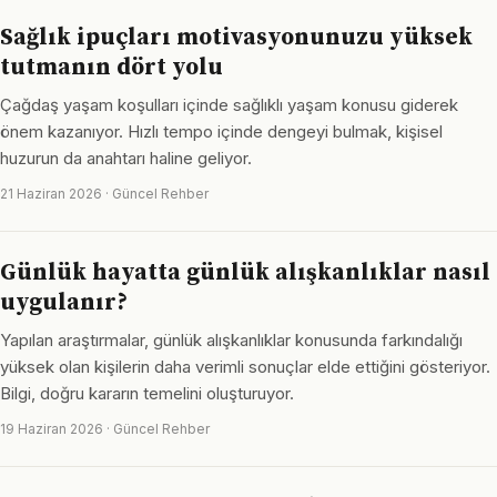
Sağlık ipuçları motivasyonunuzu yüksek
tutmanın dört yolu
Çağdaş yaşam koşulları içinde sağlıklı yaşam konusu giderek
önem kazanıyor. Hızlı tempo içinde dengeyi bulmak, kişisel
huzurun da anahtarı haline geliyor.
21 Haziran 2026 · Güncel Rehber
Günlük hayatta günlük alışkanlıklar nasıl
uygulanır?
Yapılan araştırmalar, günlük alışkanlıklar konusunda farkındalığı
yüksek olan kişilerin daha verimli sonuçlar elde ettiğini gösteriyor.
Bilgi, doğru kararın temelini oluşturuyor.
19 Haziran 2026 · Güncel Rehber