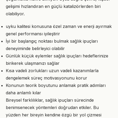
gelişimi hızlandıran en güçlü katalizörlerden biri
olabiliyor.
uyku kalitesi konusuna özel zaman ve enerji ayırmak
genel performansı iyileştirir
İyi bir başlangıç noktası bulmak sağlık ipuçları
deneyiminde belirleyici olabilir
Günlük küçük eylemler sağlık ipuçları hedeflerinize
birikerek ulaşmanızı sağlar
Kısa vadeli zorlukları uzun vadeli kazanımlarla
dengelemek süreç motivasyonunu korur
Konunun teorik boyutunu anlamak pratik adımları
daha anlamlı kılar
Bireysel farklılıklar, sağlık ipuçları sürecinde
benimsenecek yöntemleri doğrudan etkiler. Bu
yüzden her bireyin kendine özgü bir yol çizmesi