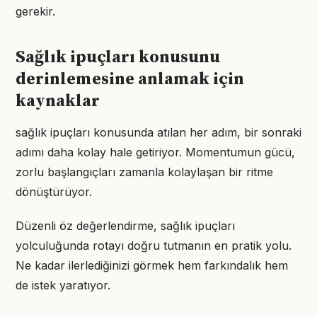
gerekir.
Sağlık ipuçları konusunu
derinlemesine anlamak için
kaynaklar
sağlık ipuçları konusunda atılan her adım, bir sonraki
adımı daha kolay hale getiriyor. Momentumun gücü,
zorlu başlangıçları zamanla kolaylaşan bir ritme
dönüştürüyor.
Düzenli öz değerlendirme, sağlık ipuçları
yolculuğunda rotayı doğru tutmanın en pratik yolu.
Ne kadar ilerlediğinizi görmek hem farkındalık hem
de istek yaratıyor.