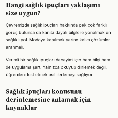
Hangi sağlık ipuçları yaklaşımı
size uygun?
Çevremizde sağlık ipuçları hakkında pek çok farklı
görüş bulunsa da kanıta dayalı bilgilere yönelmek en
sağlıklı yol. Modaya kapılmak yerine kalıcı çözümler
aranmalı.
Verimli bir sağlık ipuçları deneyimi için hem bilgi hem
de uygulama şart. Yalnızca okuyup dinlemek değil,
öğrenileni test etmek asıl ilerlemeyi sağlıyor.
Sağlık ipuçları konusunu
derinlemesine anlamak için
kaynaklar