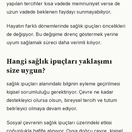
yapılan tercihler kısa vadede memnuniyet verse de
uzun vadede beklenen faydayı sunmayabiliyor.
Hayatın farklı dönemlerinde sağlık ipuçları öncelikleri
de değişiyor. Bu değişime direnç göstermek yerine
uyum sağlamak süreci daha verimli kılıyor.
Hangi sağlık ipuçları yaklaşımı
size uygun?
sağlık ipuçları alanındaki bilginin eyleme geçirilmesi
kişisel sorumluluğu gerektiriyor. Çevre ne kadar
destekleyici olursa olsun, bireysel tercih ve tutum
belirleyici olmaya devam ediyor.
Sosyal çevrenin sağlık ipuçları üzerindeki etkisi
çoğunlukla hafife alınıyor. Oysa doğru çevre, kişisel