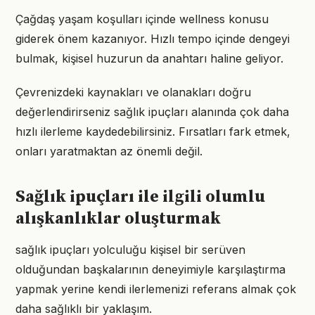
Çağdaş yaşam koşulları içinde wellness konusu
giderek önem kazanıyor. Hızlı tempo içinde dengeyi
bulmak, kişisel huzurun da anahtarı haline geliyor.
Çevrenizdeki kaynakları ve olanakları doğru
değerlendirirseniz sağlık ipuçları alanında çok daha
hızlı ilerleme kaydedebilirsiniz. Fırsatları fark etmek,
onları yaratmaktan az önemli değil.
Sağlık ipuçları ile ilgili olumlu
alışkanlıklar oluşturmak
sağlık ipuçları yolculuğu kişisel bir serüven
olduğundan başkalarının deneyimiyle karşılaştırma
yapmak yerine kendi ilerlemenizi referans almak çok
daha sağlıklı bir yaklaşım.