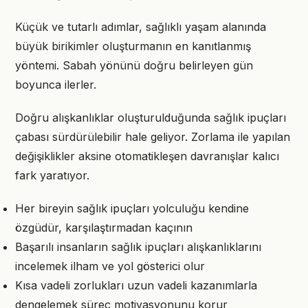
Küçük ve tutarlı adımlar, sağlıklı yaşam alanında
büyük birikimler oluşturmanın en kanıtlanmış
yöntemi. Sabah yönünü doğru belirleyen gün
boyunca ilerler.
Doğru alışkanlıklar oluşturulduğunda sağlık ipuçları
çabası sürdürülebilir hale geliyor. Zorlama ile yapılan
değişiklikler aksine otomatikleşen davranışlar kalıcı
fark yaratıyor.
Her bireyin sağlık ipuçları yolculuğu kendine
özgüdür, karşılaştırmadan kaçının
Başarılı insanların sağlık ipuçları alışkanlıklarını
incelemek ilham ve yol gösterici olur
Kısa vadeli zorlukları uzun vadeli kazanımlarla
dengelemek süreç motivasyonunu korur