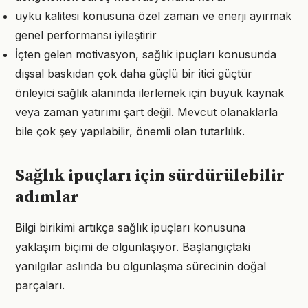
uyku kalitesi konusuna özel zaman ve enerji ayırmak
genel performansı iyileştirir
İçten gelen motivasyon, sağlık ipuçları konusunda
dışsal baskıdan çok daha güçlü bir itici güçtür
önleyici sağlık alanında ilerlemek için büyük kaynak
veya zaman yatırımı şart değil. Mevcut olanaklarla
bile çok şey yapılabilir, önemli olan tutarlılık.
Sağlık ipuçları için sürdürülebilir
adımlar
Bilgi birikimi artıkça sağlık ipuçları konusuna
yaklaşım biçimi de olgunlaşıyor. Başlangıçtaki
yanılgılar aslında bu olgunlaşma sürecinin doğal
parçaları.