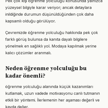
Pek çok kişi öğrenme yolculuğu konusunda yalnızca
yüzeysel bilgiyle karar veriyor; ancak detaylara
inildiğinde durumun düşünüldüğünden çok daha
kapsamlı olduğu görülüyor.
Çevremizde öğrenme yolculuğu hakkında pek çok
farklı görüş bulunsa da kanıta dayalı bilgilere
yönelmek en sağlıklı yol. Modaya kapılmak yerine
kalıcı çözümler aranmalı.
Neden öğrenme yolculuğu bu
kadar önemli?
öğrenme yolculuğu alanında küçük kazanımları
kutlamak, uzun vadede motivasyonu canlı tutmanın
etkili bir yöntemi. İlerlemenin her aşaması değerli ve
kayda değer.