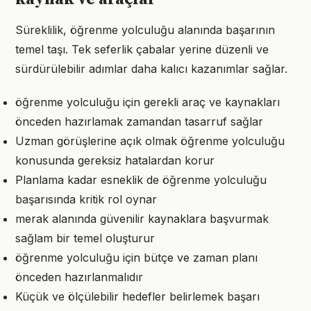
Süreklilik, öğrenme yolculuğu alanında başarının
temel taşı. Tek seferlik çabalar yerine düzenli ve
sürdürülebilir adımlar daha kalıcı kazanımlar sağlar.
öğrenme yolculuğu için gerekli araç ve kaynakları
önceden hazırlamak zamandan tasarruf sağlar
Uzman görüşlerine açık olmak öğrenme yolculuğu
konusunda gereksiz hatalardan korur
Planlama kadar esneklik de öğrenme yolculuğu
başarısında kritik rol oynar
merak alanında güvenilir kaynaklara başvurmak
sağlam bir temel oluşturur
öğrenme yolculuğu için bütçe ve zaman planı
önceden hazırlanmalıdır
Küçük ve ölçülebilir hedefler belirlemek başarı