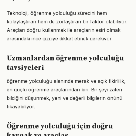
Teknoloji, öğrenme yolculuğu sürecini hem
kolaylaştıran hem de zorlaştıran bir faktör olabiliyor.
Araçları doğru kullanmak ile araçların esiri olmak
arasındaki ince çizgiye dikkat etmek gerekiyor.
Uzmanlardan öğrenme yolculuğu
tavsiyeleri
öğrenme yolculuğu alanında merak ve açık fikirlilik,
en güçlü öğrenme araçlarından biri. Bir şeyi zaten
bildiğini düşünmek, yeni ve değerli bilgilerin önünü
tıkayabiliyor.
Öğrenme yolculuğu için doğru
kaynak ve araçlar