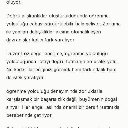
oluyor.
Doğru alışkanlıklar oluşturulduğunda öğrenme
yolculuğu çabası sürdürülebilir hale geliyor. Zorlama
ile yapılan değişiklikler aksine otomatikleşen
davranışlar kalıcı fark yaratıyor.
Düzenli öz değerlendirme, öğrenme yolculuğu
yolculuğunda rotayı doğru tutmanın en pratik yolu.
Ne kadar ilerlediğinizi görmek hem farkındalık hem
de istek yaratıyor.
öğrenme yolculuğu deneyiminde zorluklarla
karşılaşmak bir başarısızlık değil, büyümenin doğal
sinyali. Her engel, aslında önemli bir ders fırsatını da
beraberinde getiriyor.