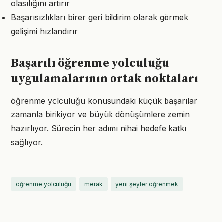
olasılığını artırır
Başarısızlıkları birer geri bildirim olarak görmek
gelişimi hızlandırır
Başarılı öğrenme yolculuğu
uygulamalarının ortak noktaları
öğrenme yolculuğu konusundaki küçük başarılar
zamanla birikiyor ve büyük dönüşümlere zemin
hazırlıyor. Sürecin her adımı nihai hedefe katkı
sağlıyor.
öğrenme yolculuğu
merak
yeni şeyler öğrenmek