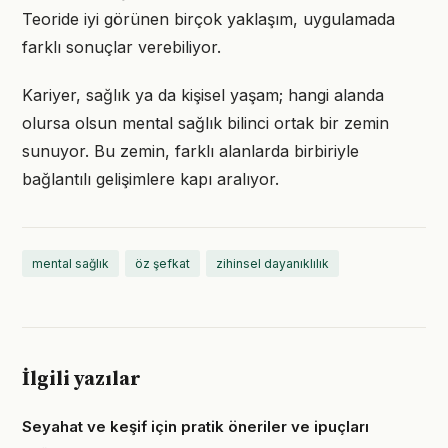
Teoride iyi görünen birçok yaklaşım, uygulamada
farklı sonuçlar verebiliyor.
Kariyer, sağlık ya da kişisel yaşam; hangi alanda
olursa olsun mental sağlık bilinci ortak bir zemin
sunuyor. Bu zemin, farklı alanlarda birbiriyle
bağlantılı gelişimlere kapı aralıyor.
mental sağlık
öz şefkat
zihinsel dayanıklılık
İlgili yazılar
Seyahat ve keşif için pratik öneriler ve ipuçları