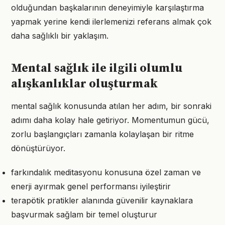
olduğundan başkalarının deneyimiyle karşılaştırma
yapmak yerine kendi ilerlemenizi referans almak çok
daha sağlıklı bir yaklaşım.
Mental sağlık ile ilgili olumlu
alışkanlıklar oluşturmak
mental sağlık konusunda atılan her adım, bir sonraki
adımı daha kolay hale getiriyor. Momentumun gücü,
zorlu başlangıçları zamanla kolaylaşan bir ritme
dönüştürüyor.
farkındalık meditasyonu konusuna özel zaman ve
enerji ayırmak genel performansı iyileştirir
terapötik pratikler alanında güvenilir kaynaklara
başvurmak sağlam bir temel oluşturur