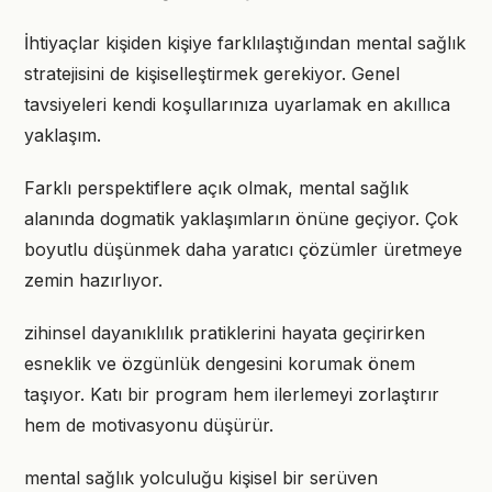
İhtiyaçlar kişiden kişiye farklılaştığından mental sağlık
stratejisini de kişiselleştirmek gerekiyor. Genel
tavsiyeleri kendi koşullarınıza uyarlamak en akıllıca
yaklaşım.
Farklı perspektiflere açık olmak, mental sağlık
alanında dogmatik yaklaşımların önüne geçiyor. Çok
boyutlu düşünmek daha yaratıcı çözümler üretmeye
zemin hazırlıyor.
zihinsel dayanıklılık pratiklerini hayata geçirirken
esneklik ve özgünlük dengesini korumak önem
taşıyor. Katı bir program hem ilerlemeyi zorlaştırır
hem de motivasyonu düşürür.
mental sağlık yolculuğu kişisel bir serüven