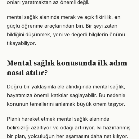
onları yaratmaktan az önemli değil.
mental sağlık alanında merak ve açık fikirlilik, en
güçlü öğrenme araçlarından biri. Bir şeyi zaten
bildiğini düşünmek, yeni ve değerli bilgilerin önünü
tıkayabiliyor.
Mental sağlık konusunda ilk adım
nasıl atılır?
Doğru bir yaklaşımla ele alındığında mental sağlık,
hayatımıza önemli katkılar sağlayabilir. Bu nedenle
konunun temellerini anlamak büyük önem taşıyor.
Planlı hareket etmek mental sağlık alanında
belirsizliği azaltıyor ve odağı artırıyor. İyi hazırlanmış
bir plan, yolculuğun her aşamasını daha net kılıyor.