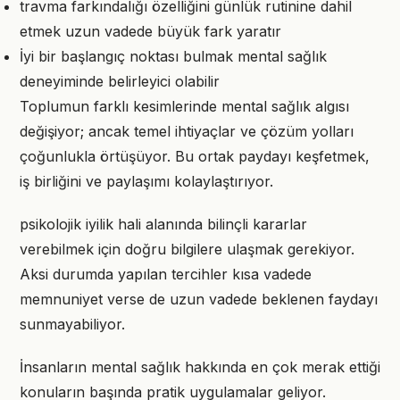
travma farkındalığı özelliğini günlük rutinine dahil
etmek uzun vadede büyük fark yaratır
İyi bir başlangıç noktası bulmak mental sağlık
deneyiminde belirleyici olabilir
Toplumun farklı kesimlerinde mental sağlık algısı
değişiyor; ancak temel ihtiyaçlar ve çözüm yolları
çoğunlukla örtüşüyor. Bu ortak paydayı keşfetmek,
iş birliğini ve paylaşımı kolaylaştırıyor.
psikolojik iyilik hali alanında bilinçli kararlar
verebilmek için doğru bilgilere ulaşmak gerekiyor.
Aksi durumda yapılan tercihler kısa vadede
memnuniyet verse de uzun vadede beklenen faydayı
sunmayabiliyor.
İnsanların mental sağlık hakkında en çok merak ettiği
konuların başında pratik uygulamalar geliyor.