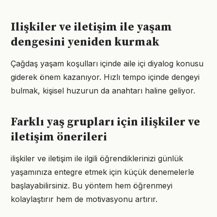
Ilişkiler ve iletişim ile yaşam
dengesini yeniden kurmak
Çağdaş yaşam koşulları içinde aile içi diyalog konusu
giderek önem kazanıyor. Hızlı tempo içinde dengeyi
bulmak, kişisel huzurun da anahtarı haline geliyor.
Farklı yaş grupları için ilişkiler ve
iletişim önerileri
ilişkiler ve iletişim ile ilgili öğrendiklerinizi günlük
yaşamınıza entegre etmek için küçük denemelerle
başlayabilirsiniz. Bu yöntem hem öğrenmeyi
kolaylaştırır hem de motivasyonu artırır.