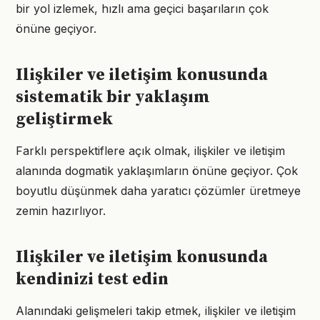
bir yol izlemek, hızlı ama geçici başarıların çok
önüne geçiyor.
Ilişkiler ve iletişim konusunda
sistematik bir yaklaşım
geliştirmek
Farklı perspektiflere açık olmak, ilişkiler ve iletişim
alanında dogmatik yaklaşımların önüne geçiyor. Çok
boyutlu düşünmek daha yaratıcı çözümler üretmeye
zemin hazırlıyor.
Ilişkiler ve iletişim konusunda
kendinizi test edin
Alanındaki gelişmeleri takip etmek, ilişkiler ve iletişim