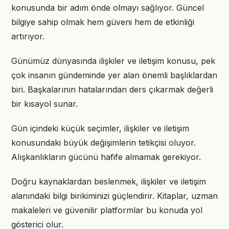
konusunda bir adım önde olmayı sağlıyor. Güncel
bilgiye sahip olmak hem güveni hem de etkinliği
artırıyor.
Günümüz dünyasında ilişkiler ve iletişim konusu, pek
çok insanın gündeminde yer alan önemli başlıklardan
biri. Başkalarının hatalarından ders çıkarmak değerli
bir kısayol sunar.
Gün içindeki küçük seçimler, ilişkiler ve iletişim
konusundaki büyük değişimlerin tetikçisi oluyor.
Alışkanlıkların gücünü hafife almamak gerekiyor.
Doğru kaynaklardan beslenmek, ilişkiler ve iletişim
alanındaki bilgi birikiminizi güçlendirir. Kitaplar, uzman
makaleleri ve güvenilir platformlar bu konuda yol
gösterici olur.