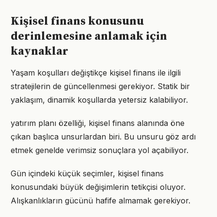
Kişisel finans konusunu
derinlemesine anlamak için
kaynaklar
Yaşam koşulları değiştikçe kişisel finans ile ilgili
stratejilerin de güncellenmesi gerekiyor. Statik bir
yaklaşım, dinamik koşullarda yetersiz kalabiliyor.
yatırım planı özelliği, kişisel finans alanında öne
çıkan başlıca unsurlardan biri. Bu unsuru göz ardı
etmek genelde verimsiz sonuçlara yol açabiliyor.
Gün içindeki küçük seçimler, kişisel finans
konusundaki büyük değişimlerin tetikçisi oluyor.
Alışkanlıkların gücünü hafife almamak gerekiyor.