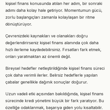
kişisel finans konusunda atılan her adım, bir sonraki
adımı daha kolay hale getiriyor. Momentumun gücü,
zorlu başlangıçları zamanla kolaylaşan bir ritme
dönüştürüyor.
Çevrenizdeki kaynakları ve olanakları doğru
değerlendirirseniz kişisel finans alanında çok daha
hızlı ilerleme kaydedebilirsiniz. Fırsatları fark etmek,
onları yaratmaktan az önemli değil.
Bireysel hedefler netleştirildiğinde kişisel finans süreci
çok daha verimli ilerler. Belirsiz hedeflerle yapılan
çabalar genellikle dağınık sonuçlar doğurur.
Uzun vadeli etki açısından bakıldığında, kişisel finans
sürecinde kredi yönetimi büyük bir fark yaratıyor. Bu
özelliğe odaklanmak, başarıya giden yolu kısaltabilir.