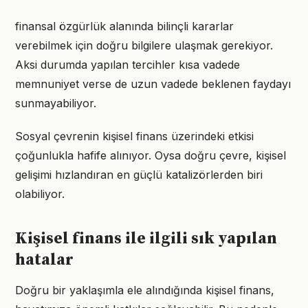
finansal özgürlük alanında bilinçli kararlar
verebilmek için doğru bilgilere ulaşmak gerekiyor.
Aksi durumda yapılan tercihler kısa vadede
memnuniyet verse de uzun vadede beklenen faydayı
sunmayabiliyor.
Sosyal çevrenin kişisel finans üzerindeki etkisi
çoğunlukla hafife alınıyor. Oysa doğru çevre, kişisel
gelişimi hızlandıran en güçlü katalizörlerden biri
olabiliyor.
Kişisel finans ile ilgili sık yapılan
hatalar
Doğru bir yaklaşımla ele alındığında kişisel finans,