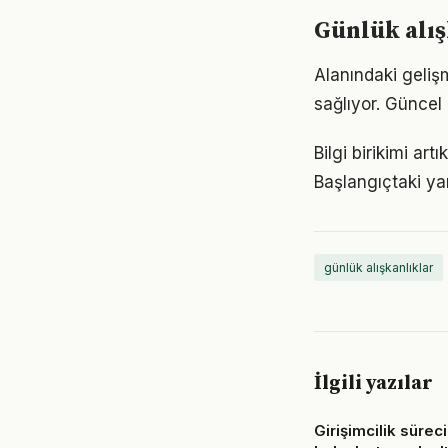
Günlük alış
Alanındaki geliş
sağlıyor. Güncel 
Bilgi birikimi ar
Başlangıçtaki ya
günlük alışkanlıklar
İlgili yazılar
Girişimcilik süreci