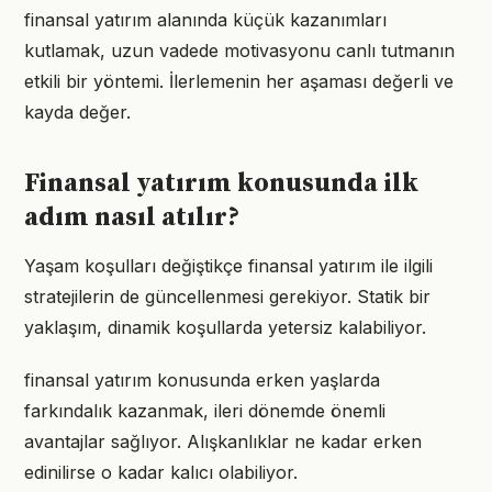
finansal yatırım alanında küçük kazanımları
kutlamak, uzun vadede motivasyonu canlı tutmanın
etkili bir yöntemi. İlerlemenin her aşaması değerli ve
kayda değer.
Finansal yatırım konusunda ilk
adım nasıl atılır?
Yaşam koşulları değiştikçe finansal yatırım ile ilgili
stratejilerin de güncellenmesi gerekiyor. Statik bir
yaklaşım, dinamik koşullarda yetersiz kalabiliyor.
finansal yatırım konusunda erken yaşlarda
farkındalık kazanmak, ileri dönemde önemli
avantajlar sağlıyor. Alışkanlıklar ne kadar erken
edinilirse o kadar kalıcı olabiliyor.