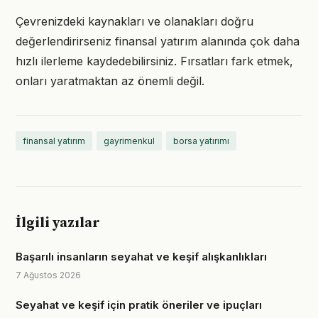
Çevrenizdeki kaynakları ve olanakları doğru
değerlendirirseniz finansal yatırım alanında çok daha
hızlı ilerleme kaydedebilirsiniz. Fırsatları fark etmek,
onları yaratmaktan az önemli değil.
finansal yatırım
gayrimenkul
borsa yatırımı
İlgili yazılar
Başarılı insanların seyahat ve keşif alışkanlıkları
7 Ağustos 2026
Seyahat ve keşif için pratik öneriler ve ipuçları