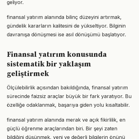
geliyor.
finansal yatırım alanında bilinç düzeyini artırmak,
gündelik kararların kalitesini de yükseltiyor. Bilginin
davranışa dönüşmesi ise asıl dönüşümü başlatıyor.
Finansal yatırım konusunda
sistematik bir yaklaşım
geliştirmek
Ölçülebilirlik açısından bakıldığında, finansal yatırım
sürecinde faizsiz araçlar büyük bir fark yaratıyor. Bu
özelliğe odaklanmak, başarıya giden yolu kısaltabilir.
finansal yatırım alanında merak ve açık fikirlilik, en
güçlü öğrenme araçlarından biri. Bir şeyi zaten
bildiğini düşünmek, yeni ve değerli bilgilerin önünü