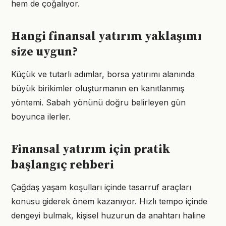
hem de çoğalıyor.
Hangi finansal yatırım yaklaşımı
size uygun?
Küçük ve tutarlı adımlar, borsa yatırımı alanında
büyük birikimler oluşturmanın en kanıtlanmış
yöntemi. Sabah yönünü doğru belirleyen gün
boyunca ilerler.
Finansal yatırım için pratik
başlangıç rehberi
Çağdaş yaşam koşulları içinde tasarruf araçları
konusu giderek önem kazanıyor. Hızlı tempo içinde
dengeyi bulmak, kişisel huzurun da anahtarı haline