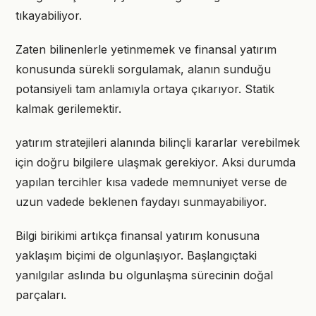
tıkayabiliyor.
Zaten bilinenlerle yetinmemek ve finansal yatırım
konusunda sürekli sorgulamak, alanın sunduğu
potansiyeli tam anlamıyla ortaya çıkarıyor. Statik
kalmak gerilemektir.
yatırım stratejileri alanında bilinçli kararlar verebilmek
için doğru bilgilere ulaşmak gerekiyor. Aksi durumda
yapılan tercihler kısa vadede memnuniyet verse de
uzun vadede beklenen faydayı sunmayabiliyor.
Bilgi birikimi artıkça finansal yatırım konusuna
yaklaşım biçimi de olgunlaşıyor. Başlangıçtaki
yanılgılar aslında bu olgunlaşma sürecinin doğal
parçaları.