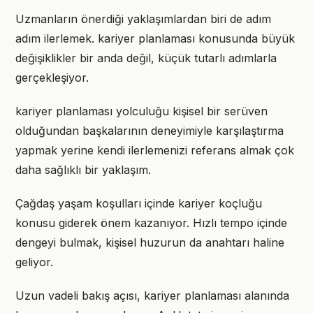
Uzmanların önerdiği yaklaşımlardan biri de adım
adım ilerlemek. kariyer planlaması konusunda büyük
değişiklikler bir anda değil, küçük tutarlı adımlarla
gerçekleşiyor.
kariyer planlaması yolculuğu kişisel bir serüven
olduğundan başkalarının deneyimiyle karşılaştırma
yapmak yerine kendi ilerlemenizi referans almak çok
daha sağlıklı bir yaklaşım.
Çağdaş yaşam koşulları içinde kariyer koçluğu
konusu giderek önem kazanıyor. Hızlı tempo içinde
dengeyi bulmak, kişisel huzurun da anahtarı haline
geliyor.
Uzun vadeli bakış açısı, kariyer planlaması alanında