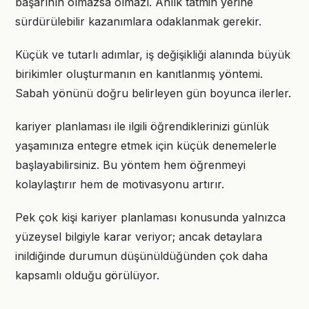
başarının olmazsa olmazı. Anlık tatmin yerine
sürdürülebilir kazanımlara odaklanmak gerekir.
Küçük ve tutarlı adımlar, iş değişikliği alanında büyük
birikimler oluşturmanın en kanıtlanmış yöntemi.
Sabah yönünü doğru belirleyen gün boyunca ilerler.
kariyer planlaması ile ilgili öğrendiklerinizi günlük
yaşamınıza entegre etmek için küçük denemelerle
başlayabilirsiniz. Bu yöntem hem öğrenmeyi
kolaylaştırır hem de motivasyonu artırır.
Pek çok kişi kariyer planlaması konusunda yalnızca
yüzeysel bilgiyle karar veriyor; ancak detaylara
inildiğinde durumun düşünüldüğünden çok daha
kapsamlı olduğu görülüyor.