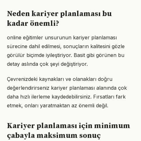
Neden kariyer planlaması bu
kadar önemli?
online eğitimler unsurunun kariyer planlaması
sürecine dahil edilmesi, sonuçların kalitesini gözle
görülür biçimde iyileştiriyor. Basit gibi görünen bu
detay aslında çok şeyi değiştiriyor.
Çevrenizdeki kaynakları ve olanakları doğru
değerlendirirseniz kariyer planlaması alanında çok
daha hızlı ilerleme kaydedebilirsiniz. Fırsatları fark
etmek, onları yaratmaktan az önemli değil.
Kariyer planlaması için minimum
çabayla maksimum sonuç