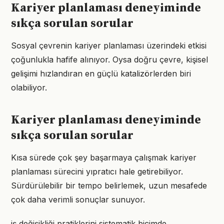
Kariyer planlaması deneyiminde
sıkça sorulan sorular
Sosyal çevrenin kariyer planlaması üzerindeki etkisi
çoğunlukla hafife alınıyor. Oysa doğru çevre, kişisel
gelişimi hızlandıran en güçlü katalizörlerden biri
olabiliyor.
Kariyer planlaması deneyiminde
sıkça sorulan sorular
Kısa sürede çok şey başarmaya çalışmak kariyer
planlaması sürecini yıpratıcı hale getirebiliyor.
Sürdürülebilir bir tempo belirlemek, uzun mesafede
çok daha verimli sonuçlar sunuyor.
iş değişikliği pratiklerini sistematik biçimde