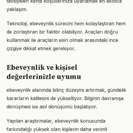
tavsiyeleri kendi koşullarınıza uyarlamak en akıllıca
yaklaşım.
Teknoloji, ebeveynlik sürecini hem kolaylaştıran hem
de zorlaştıran bir faktör olabiliyor. Araçları doğru
kullanmak ile araçların esiri olmak arasındaki ince
çizgiye dikkat etmek gerekiyor.
Ebeveynlik ve kişisel
değerlerinizle uyumu
ebeveynlik alanında bilinç düzeyini artırmak, gündelik
kararların kalitesini de yükseltiyor. Bilginin davranışa
dönüşmesi ise asıl dönüşümü başlatıyor.
Yapılan araştırmalar, ebeveynlik konusunda
farkındalığı yüksek olan kişilerin daha verimli