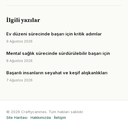
İlgili yazılar
Ev düzeni sürecinde başarı için kritik adımlar
9 Ağustos 2026
Mental sağlık sürecinde sürdürülebilir başarı için
8 Ağustos 2026
Başarılı insanların seyahat ve keşif alışkanlıkları
7 Ağustos 2026
© 2026 Craftycanines. Tüm hakları saklıdır.
Site Haritası
·
Hakkımızda
·
İletişim