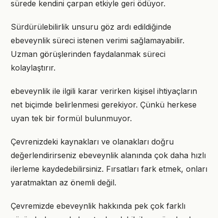
sürede kendini çarpan etkiyle geri ödüyor.
Sürdürülebilirlik unsuru göz ardı edildiğinde
ebeveynlik süreci istenen verimi sağlamayabilir.
Uzman görüşlerinden faydalanmak süreci
kolaylaştırır.
ebeveynlik ile ilgili karar verirken kişisel ihtiyaçların
net biçimde belirlenmesi gerekiyor. Çünkü herkese
uyan tek bir formül bulunmuyor.
Çevrenizdeki kaynakları ve olanakları doğru
değerlendirirseniz ebeveynlik alanında çok daha hızlı
ilerleme kaydedebilirsiniz. Fırsatları fark etmek, onları
yaratmaktan az önemli değil.
Çevremizde ebeveynlik hakkında pek çok farklı