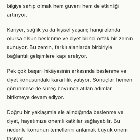
bilgiye sahip olmak hem güveni hem de etkinliği
artırıyor.
Kariyer, sağlık ya da kişisel yaşam; hangi alanda
olursa olsun beslenme ve diyet bilinci ortak bir zemin
sunuyor. Bu zemin, farklı alanlarda birbiriyle
bağlantılı gelişimlere kapı aralıyor.
Pek çok başarı hikâyesinin arkasında beslenme ve
diyet konusundaki kararlılık yatıyor. Sonuçlar hemen
görünmese de süreç boyunca atılan adımlar
birikmeye devam ediyor.
Doğru bir yaklaşımla ele alındığında beslenme ve
diyet, hayatımıza önemli katkılar sağlayabilir. Bu
nedenle konunun temellerini anlamak büyük önem
taşıyor.