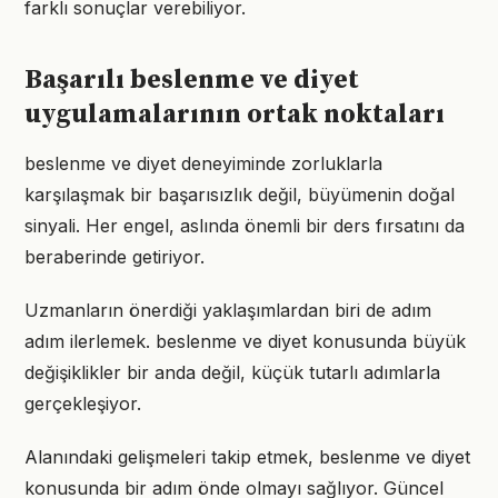
farklı sonuçlar verebiliyor.
Başarılı beslenme ve diyet
uygulamalarının ortak noktaları
beslenme ve diyet deneyiminde zorluklarla
karşılaşmak bir başarısızlık değil, büyümenin doğal
sinyali. Her engel, aslında önemli bir ders fırsatını da
beraberinde getiriyor.
Uzmanların önerdiği yaklaşımlardan biri de adım
adım ilerlemek. beslenme ve diyet konusunda büyük
değişiklikler bir anda değil, küçük tutarlı adımlarla
gerçekleşiyor.
Alanındaki gelişmeleri takip etmek, beslenme ve diyet
konusunda bir adım önde olmayı sağlıyor. Güncel