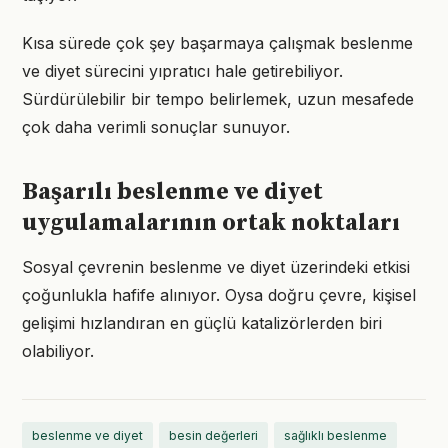
Kısa sürede çok şey başarmaya çalışmak beslenme
ve diyet sürecini yıpratıcı hale getirebiliyor.
Sürdürülebilir bir tempo belirlemek, uzun mesafede
çok daha verimli sonuçlar sunuyor.
Başarılı beslenme ve diyet
uygulamalarının ortak noktaları
Sosyal çevrenin beslenme ve diyet üzerindeki etkisi
çoğunlukla hafife alınıyor. Oysa doğru çevre, kişisel
gelişimi hızlandıran en güçlü katalizörlerden biri
olabiliyor.
beslenme ve diyet
besin değerleri
sağlıklı beslenme