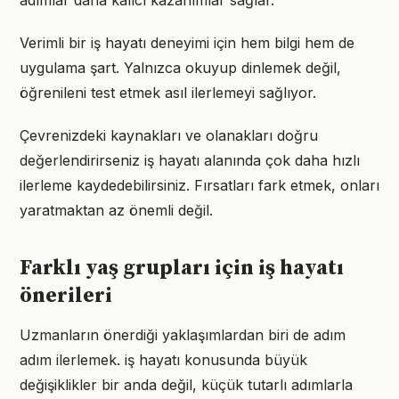
adımlar daha kalıcı kazanımlar sağlar.
Verimli bir iş hayatı deneyimi için hem bilgi hem de
uygulama şart. Yalnızca okuyup dinlemek değil,
öğrenileni test etmek asıl ilerlemeyi sağlıyor.
Çevrenizdeki kaynakları ve olanakları doğru
değerlendirirseniz iş hayatı alanında çok daha hızlı
ilerleme kaydedebilirsiniz. Fırsatları fark etmek, onları
yaratmaktan az önemli değil.
Farklı yaş grupları için iş hayatı
önerileri
Uzmanların önerdiği yaklaşımlardan biri de adım
adım ilerlemek. iş hayatı konusunda büyük
değişiklikler bir anda değil, küçük tutarlı adımlarla