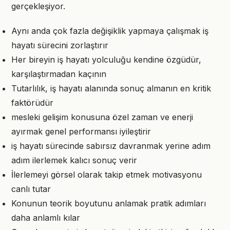
gerçekleşiyor.
Aynı anda çok fazla değişiklik yapmaya çalışmak iş
hayatı sürecini zorlaştırır
Her bireyin iş hayatı yolculuğu kendine özgüdür,
karşılaştırmadan kaçının
Tutarlılık, iş hayatı alanında sonuç almanın en kritik
faktörüdür
mesleki gelişim konusuna özel zaman ve enerji
ayırmak genel performansı iyileştirir
iş hayatı sürecinde sabırsız davranmak yerine adım
adım ilerlemek kalıcı sonuç verir
İlerlemeyi görsel olarak takip etmek motivasyonu
canlı tutar
Konunun teorik boyutunu anlamak pratik adımları
daha anlamlı kılar