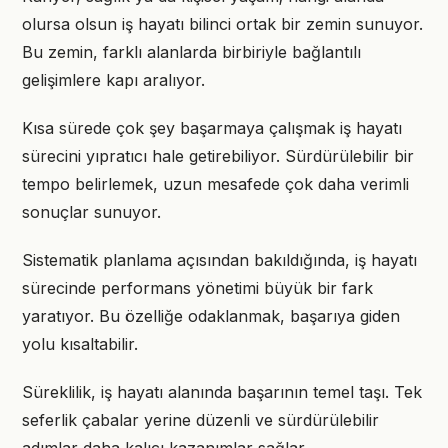
olursa olsun iş hayatı bilinci ortak bir zemin sunuyor.
Bu zemin, farklı alanlarda birbiriyle bağlantılı
gelişimlere kapı aralıyor.
Kısa sürede çok şey başarmaya çalışmak iş hayatı
sürecini yıpratıcı hale getirebiliyor. Sürdürülebilir bir
tempo belirlemek, uzun mesafede çok daha verimli
sonuçlar sunuyor.
Sistematik planlama açısından bakıldığında, iş hayatı
sürecinde performans yönetimi büyük bir fark
yaratıyor. Bu özelliğe odaklanmak, başarıya giden
yolu kısaltabilir.
Süreklilik, iş hayatı alanında başarının temel taşı. Tek
seferlik çabalar yerine düzenli ve sürdürülebilir