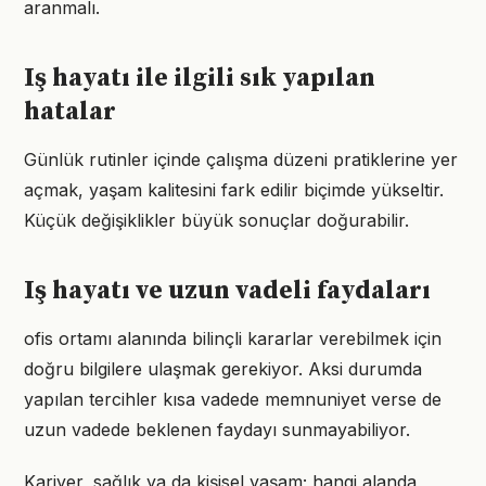
aranmalı.
Iş hayatı ile ilgili sık yapılan
hatalar
Günlük rutinler içinde çalışma düzeni pratiklerine yer
açmak, yaşam kalitesini fark edilir biçimde yükseltir.
Küçük değişiklikler büyük sonuçlar doğurabilir.
Iş hayatı ve uzun vadeli faydaları
ofis ortamı alanında bilinçli kararlar verebilmek için
doğru bilgilere ulaşmak gerekiyor. Aksi durumda
yapılan tercihler kısa vadede memnuniyet verse de
uzun vadede beklenen faydayı sunmayabiliyor.
Kariyer, sağlık ya da kişisel yaşam; hangi alanda