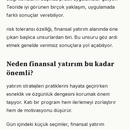
Teoride iyi görünen birçok yaklaşım, uygulamada
farklı sonuçlar verebiliyor.
risk toleransı özelliği, finansal yatırım alanında öne
çıkan başlıca unsurlardan biri. Bu unsuru göz ardı
etmek genelde verimsiz sonuçlara yol açabiliyor.
Neden finansal yatırım bu kadar
önemli?
yatırım stratejileri pratiklerini hayata geçirirken
esneklik ve özgünlük dengesini korumak önem
taşıyor. Katı bir program hem ilerlemeyi zorlaştırır
hem de motivasyonu düşürür.
Gün içindeki küçük seçimler, finansal yatırım