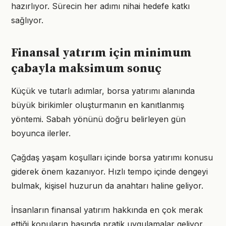
hazırlıyor. Sürecin her adımı nihai hedefe katkı
sağlıyor.
Finansal yatırım için minimum
çabayla maksimum sonuç
Küçük ve tutarlı adımlar, borsa yatırımı alanında
büyük birikimler oluşturmanın en kanıtlanmış
yöntemi. Sabah yönünü doğru belirleyen gün
boyunca ilerler.
Çağdaş yaşam koşulları içinde borsa yatırımı konusu
giderek önem kazanıyor. Hızlı tempo içinde dengeyi
bulmak, kişisel huzurun da anahtarı haline geliyor.
İnsanların finansal yatırım hakkında en çok merak
ettiği konuların başında pratik uygulamalar geliyor.