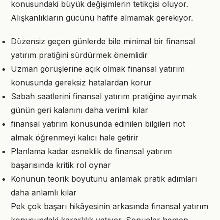
konusundaki büyük değişimlerin tetikçisi oluyor.
Alışkanlıkların gücünü hafife almamak gerekiyor.
Düzensiz geçen günlerde bile minimal bir finansal
yatırım pratiğini sürdürmek önemlidir
Uzman görüşlerine açık olmak finansal yatırım
konusunda gereksiz hatalardan korur
Sabah saatlerini finansal yatırım pratiğine ayırmak
günün geri kalanını daha verimli kılar
finansal yatırım konusunda edinilen bilgileri not
almak öğrenmeyi kalıcı hale getirir
Planlama kadar esneklik de finansal yatırım
başarısında kritik rol oynar
Konunun teorik boyutunu anlamak pratik adımları
daha anlamlı kılar
Pek çok başarı hikâyesinin arkasında finansal yatırım