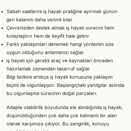
Sabah saatlerini iş hayatı pratiğine ayırmak günün
geri kalanını daha verimli kılar
Çevrenizden destek almak iş hayatı sürecini hem
kolaylaştırır hem de keyifli hale getirir
Farklı yaklaşımları denemek hangi yöntemin size
uygun olduğunu anlamanızı sağlar
iş hayatı için gerekli araç ve kaynakları önceden
hazırlamak zamandan tasarruf sağlar
Bilgi birikimi artıkça iş hayatı konusuna yaklaşım
biçimi de olgunlaşıyor. Başlangıçtaki yanılgılar aslında
bu olgunlaşma sürecinin doğal parçaları.
Adapte olabilirlik boyutunda ele alındığında iş hayatı,
düşünüldüğünden çok daha çok katmanlı bir alan
olarak karşımıza çıkıyor. Bu zenginlik, konuyu