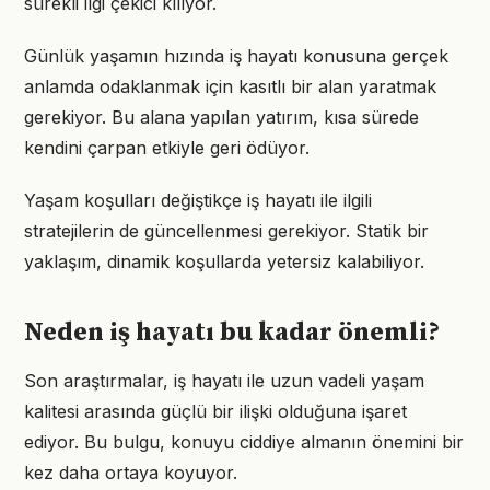
sürekli ilgi çekici kılıyor.
Günlük yaşamın hızında iş hayatı konusuna gerçek
anlamda odaklanmak için kasıtlı bir alan yaratmak
gerekiyor. Bu alana yapılan yatırım, kısa sürede
kendini çarpan etkiyle geri ödüyor.
Yaşam koşulları değiştikçe iş hayatı ile ilgili
stratejilerin de güncellenmesi gerekiyor. Statik bir
yaklaşım, dinamik koşullarda yetersiz kalabiliyor.
Neden iş hayatı bu kadar önemli?
Son araştırmalar, iş hayatı ile uzun vadeli yaşam
kalitesi arasında güçlü bir ilişki olduğuna işaret
ediyor. Bu bulgu, konuyu ciddiye almanın önemini bir
kez daha ortaya koyuyor.