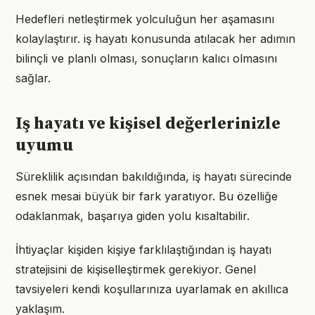
Hedefleri netleştirmek yolculuğun her aşamasını
kolaylaştırır. iş hayatı konusunda atılacak her adımın
bilinçli ve planlı olması, sonuçların kalıcı olmasını
sağlar.
Iş hayatı ve kişisel değerlerinizle
uyumu
Süreklilik açısından bakıldığında, iş hayatı sürecinde
esnek mesai büyük bir fark yaratıyor. Bu özelliğe
odaklanmak, başarıya giden yolu kısaltabilir.
İhtiyaçlar kişiden kişiye farklılaştığından iş hayatı
stratejisini de kişiselleştirmek gerekiyor. Genel
tavsiyeleri kendi koşullarınıza uyarlamak en akıllıca
yaklaşım.